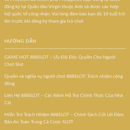
đăng ký tại Quần đảo Virgin thuộc Anh và được các hiệp
hội quốc tế công nhận. Vui lòng đảm bảo bạn đủ 18 tuổi trở
lên trước khi đăng ký tham gia trò chơi
HƯỚNG DẪN
GAME HOT 888SLOT – Ưu Đãi Độc Quyền Cho Người
Chơi Slot
Quyền và nghĩa vụ người chơi 888SLOT: Trách nhiệm cộng
đồng
Liên Hệ 888SLOT – Các Kênh Hỗ Trợ Chính Thức Của Nhà
Cái
Miễn Trừ Trách Nhiệm 888SLOT – Chính Sách Cốt Lõi Đảm
Bảo An Toàn Trong Cá Cược SLOT