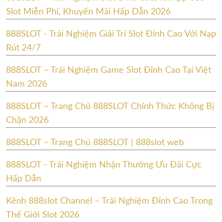
Slot Miễn Phí, Khuyến Mãi Hấp Dẫn 2026
888SLOT - Trải Nghiệm Giải Trí Slot Đỉnh Cao Với Nạp
Rút 24/7
888SLOT – Trải Nghiệm Game Slot Đỉnh Cao Tại Việt
Nam 2026
888SLOT – Trang Chủ 888SLOT Chính Thức Không Bị
Chặn 2026
888SLOT – Trang Chủ 888SLOT | 888slot web
888SLOT - Trải Nghiệm Nhận Thưởng Ưu Đãi Cực
Hấp Dẫn
Kênh 888slot Channel – Trải Nghiệm Đỉnh Cao Trong
Thế Giới Slot 2026