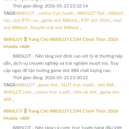
Thời gian đăng: 2026-05-23 23:32:14
TAGS:
888SLOT
,
casino trực tuyến
,
888SLOT Slot
,
888slot
rtp
,
slot RTP cao
,
game slot 888slot
,
RTP slot 2026
,
chơi
slot 888slot
,
khuyến mãi slot 888slot
,
888SLOT 🎖️ Trang Chủ 888SLOT.COM Chính Thức 2026
Mobile +88K
888SLOT - Nền tảng slot đỉnh cao với tỷ lệ thưởng hấp
dẫn, dịch vụ chuyên nghiệp và trải nghiệm mượt mà. Truy
cập ngay để tận hưởng game slot 888 chất lượng cao.
Thời gian đăng: 2026-05-23 23:30:22
TAGS:
888SLOT
,
game slot
,
SLOT trực tuyến
,
slot 888
,
888SLOT.com
,
casino trực tuyến
,
nhà cái slot
,
game slot
888
,
888SLOT 🎖️ Trang Chủ 888SLOT.COM Chính Thức 2026
Mobile +88K
888SLOT - Nền tảng cá cược trực tuyến hàng đầu Việt