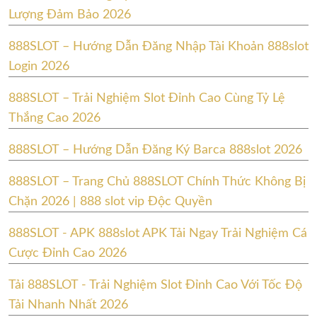
Lượng Đảm Bảo 2026
888SLOT – Hướng Dẫn Đăng Nhập Tài Khoản 888slot
Login 2026
888SLOT – Trải Nghiệm Slot Đỉnh Cao Cùng Tỷ Lệ
Thắng Cao 2026
888SLOT – Hướng Dẫn Đăng Ký Barca 888slot 2026
888SLOT – Trang Chủ 888SLOT Chính Thức Không Bị
Chặn 2026 | 888 slot vip Độc Quyền
888SLOT - APK 888slot APK Tải Ngay Trải Nghiệm Cá
Cược Đỉnh Cao 2026
Tải 888SLOT - Trải Nghiệm Slot Đỉnh Cao Với Tốc Độ
Tải Nhanh Nhất 2026