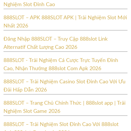
Nghiệm Slot Đỉnh Cao
888SLOT – APK 888SLOT APK | Trải Nghiệm Slot Mới
Nhất 2026
Đăng Nhập 888SLOT – Truy Cập 888slot Link
Alternatif Chất Lượng Cao 2026
888SLOT - Trải Nghiệm Cá Cược Trực Tuyến Đỉnh
Cao, Nhận Thưởng 888slot Com Apk 2026
888SLOT – Trải Nghiệm Casino Slot Đỉnh Cao Với Ưu
Đãi Hấp Dẫn 2026
888SLOT – Trang Chủ Chính Thức | 888slot app | Trải
Nghiệm Slot Game 2026
888SLOT – Trải Nghiệm Slot Đỉnh Cao Với 888slot