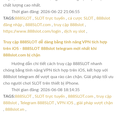
chất lượng cao nhất.
Thời gian đăng: 2026-06-22 21:06:55
TAGS:
888SLOT
,
SLOT trực tuyến
,
cá cược SLOT
,
888slot
đăng nhập
,
888SLOT.com
,
truy cập 888slot
,
https://www.888slot.com/login
,
dịch vụ slot
,
Truy cập 888SLOT dễ dàng bằng tính năng VPN tích hợp
trên iOS - 888SLOT 888slot telegram mới nhất khi
888slot.com bị chặn
Hướng dẫn chi tiết cách truy cập 888SLOT nhanh
chóng bằng tính năng VPN tích hợp trên iOS, kết hợp với
888slot telegram để vượt qua rào cản chặn. Giải pháp tối ưu
cho người chơi SLOT trên thiết bị iPhone.
Thời gian đăng: 2026-06-08 18:14:35
TAGS:
888SLOT
,
SLOT trực tuyến
,
888SLOT.com
,
truy cập
888slot
,
Telegram 888SLOT
,
VPN iOS
,
giải pháp vượt chặn
,
888slot.vn
,